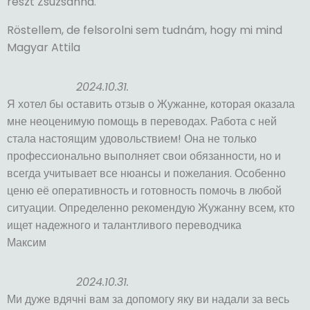
részt Zsuzsanna.
Röstellem, de felsorolni sem tudnám, hogy mi mind
Magyar Attila
2024.10.31.
Я хотел бы оставить отзыв о Жужанне, которая оказала
мне неоценимую помощь в переводах. Работа с ней
стала настоящим удовольствием! Она не только
профессионально выполняет свои обязанности, но и
всегда учитывает все нюансы и пожелания. Особенно
ценю её оперативность и готовность помочь в любой
ситуации. Определенно рекомендую Жужанну всем, кто
ищет надежного и талантливого переводчика
Максим
2024.10.31.
Ми дуже вдячні вам за допомогу яку ви надали за весь