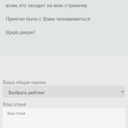
всем, кто заходит на мою страничку.
Приятно было с Вами познакомиться.
Щиро дякую!
Ваша общая оценка
Ваш отзыв