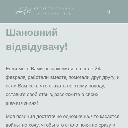
Шановний
відвідувачу!
Если мы с Вами познакомились после 24
февраля, работали вместе, помогали друг другу, и
если Вам есть что сказать по этому поводу,
оставьте свой отзыв, расскажите о своих
впечатлениях!
Моя позиция достаточно однозначна, что касается
войны, но хочу, чтобы это стало понятно сразу и