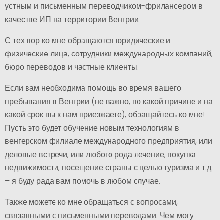
устным и письменным переводчиком-фрилансером в
качестве ИП на территории Венгрии.
С тех пор ко мне обращаются юридические и
физические лица, сотрудники международных компаний,
бюро переводов и частные клиенты.
Если вам необходима помощь во время вашего
пребывания в Венгрии (не важно, по какой причине и на
какой срок вы к нам приезжаете), обращайтесь ко мне!
Пусть это будет обучение новым технологиям в
венгерском филиале международного предприятия, или
деловые встречи, или любого рода лечение, покупка
недвижимости, посещение страны с целью туризма и т.д.
– я буду рада вам помочь в любом случае.
Также можете ко мне обращаться с вопросами,
связанными с письменными переводами. Чем могу –