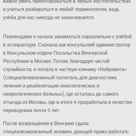
важно уметь ориентироваться в любых обстоятельствах
и учиться разбираться в любой терминологии, ведь
учёба для нас никогда не заканчивается.
Переводами я начала заниматься параллельно с учёбой
в аспирантуре. Сначала как консульский администратор
в Консульском отделе Посольства Венгерской
Республики в Москве. Потом, благодаря чистой
случайности, я попала в частную клинику «Нейровита»
(специализированный госпиталь для диагностики,
лечения и реабилитации онкологических и
неврологических больных), где осталась до самого
отъезда из Москвы, где в итоге я проработала в качестве
переводчика почти 5 лет.
После возвращения в Венгрию сдала
специализированный экзамен, дающий право работать