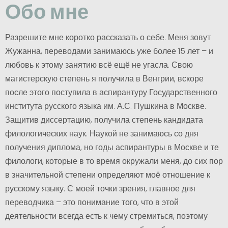
Обо мне
Разрешите мне коротко рассказать о себе. Меня зовут
Жужанна, переводами занимаюсь уже более 15 лет – и
любовь к этому занятию всё ещё не угасла. Свою
магистерскую степень я получила в Венгрии, вскоре
после этого поступила в аспирантуру Государственного
института русского языка им. А.С. Пушкина в Москве.
Защитив диссертацию, получила степень кандидата
филологических наук. Наукой не занимаюсь со дня
получения диплома, но годы аспирантуры в Москве и те
филологи, которые в то время окружали меня, до сих пор
в значительной степени определяют моё отношение к
русскому языку. С моей точки зрения, главное для
переводчика – это понимание того, что в этой
деятельности всегда есть к чему стремиться, поэтому